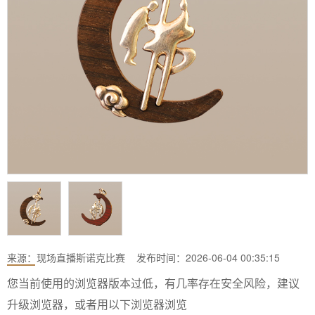
来源：
现场直播斯诺克比赛
发布时间：2026-06-04 00:35:15
您当前使用的浏览器版本过低，有几率存在安全风险，建议
升级浏览器，或者用以下浏览器浏览