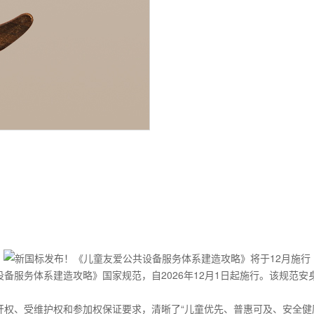
服务体系建造攻略》国家规范，自2026年12月1日起施行。该规范安
。
、受维护权和参加权保证要求，清晰了“儿童优先、普惠可及、安全健康