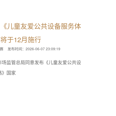
！《儿童友爱公共设备服务体
将于12月施行
赛
发布时间：2026-06-07 23:09:19
市场监管总局同意发布《儿童友爱公共设
略》国家