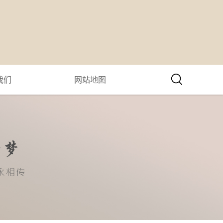
我们
网站地图