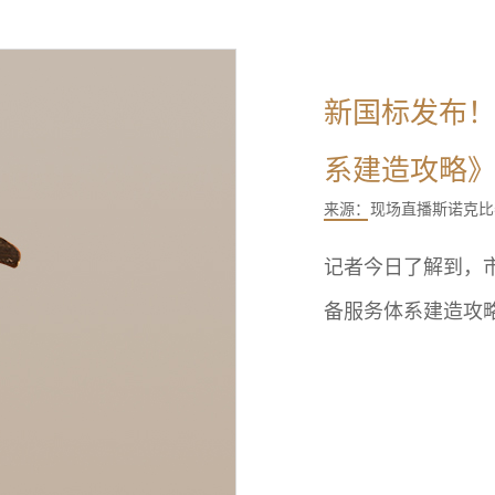
新国标发布
系建造攻略》
来源：
现场直播斯诺克比
记者今日了解到，
备服务体系建造攻