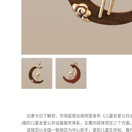
记者今日了解到，市场监管总局同意发布《儿童友爱公共设备
全面的儿童友爱公共设备服务体系，主要内容体现在三个方面
该规范以全国一致规范为中心抓手，紧扣儿童生存权、展开权