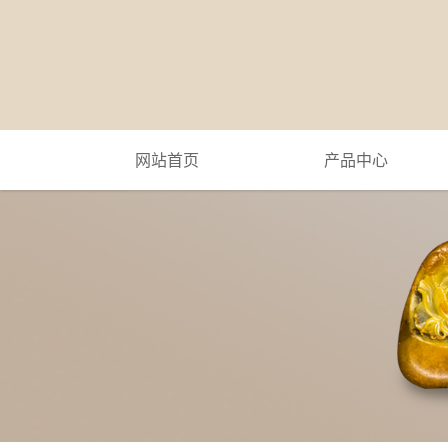
网站首页
产品中心