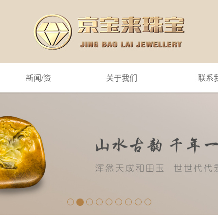
新闻/资
关于我们
联系