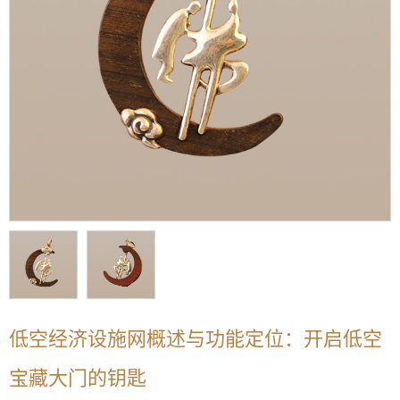
低空经济设施网概述与功能定位：开启低空
宝藏大门的钥匙