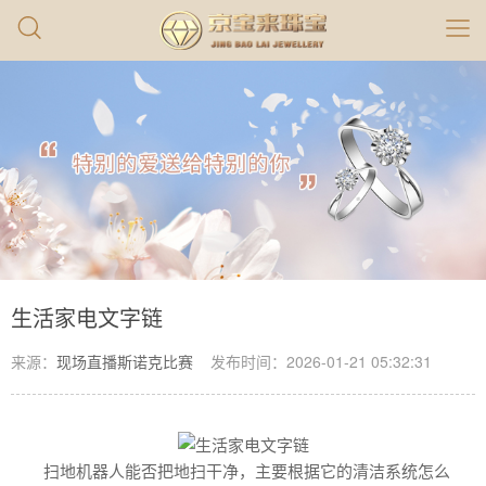
生活家电文字链
来源：
现场直播斯诺克比赛
发布时间：2026-01-21 05:32:31
扫地机器人能否把地扫干净，主要根据它的清洁系统怎么