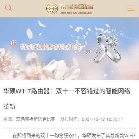
华硕WiFi7路由器：双十一不容错过的智能网络
革新
来源：
现场直播斯诺克比赛
发布时间：2024-12-12 12:30:17
在即将到来的双十一购物狂欢中，华硕发布了其最新款WiFi7